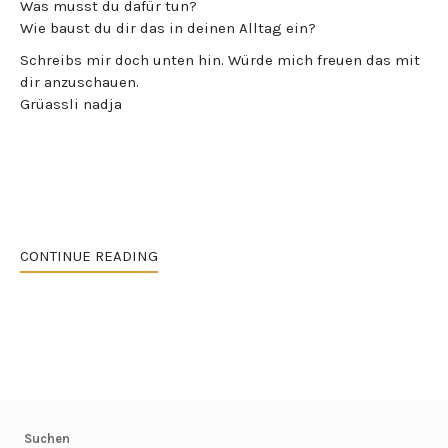
Was musst du dafür tun?
Wie baust du dir das in deinen Alltag ein?
Schreibs mir doch unten hin. Würde mich freuen das mit
dir anzuschauen.
Grüassli nadja
CONTINUE READING
Suchen