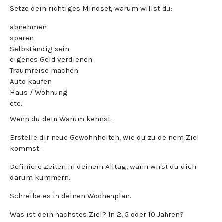
Setze dein richtiges Mindset, warum willst du:
abnehmen
sparen
Selbständig sein
eigenes Geld verdienen
Traumreise machen
Auto kaufen
Haus / Wohnung
etc.
Wenn du dein Warum kennst.
Erstelle dir neue Gewohnheiten, wie du zu deinem Ziel
kommst.
Definiere Zeiten in deinem Alltag, wann wirst du dich
darum kümmern.
Schreibe es in deinen Wochenplan.
Was ist dein nächstes Ziel? In 2, 5 oder 10 Jahren?