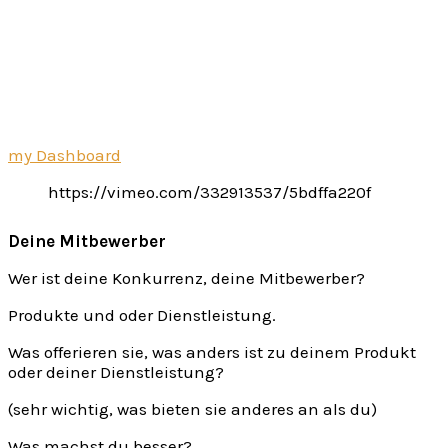
my Dashboard
https://vimeo.com/332913537/5bdffa220f
Deine Mitbewerber
Wer ist deine Konkurrenz, deine Mitbewerber?
Produkte und oder Dienstleistung.
Was offerieren sie, was anders ist zu deinem Produkt
oder deiner Dienstleistung?
(sehr wichtig, was bieten sie anderes an als du)
Was machst du besser?