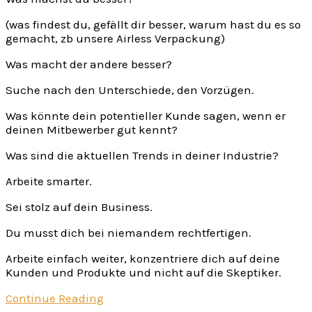
(was findest du, gefällt dir besser, warum hast du es so
gemacht, zb unsere Airless Verpackung)
Was macht der andere besser?
Suche nach den Unterschiede, den Vorzügen.
Was könnte dein potentieller Kunde sagen, wenn er
deinen Mitbewerber gut kennt?
Was sind die aktuellen Trends in deiner Industrie?
Arbeite smarter.
Sei stolz auf dein Business.
Du musst dich bei niemandem rechtfertigen.
Arbeite einfach weiter, konzentriere dich auf deine
Kunden und Produkte und nicht auf die Skeptiker.
Continue Reading