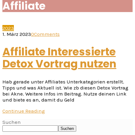
Affiliate
2023
1. März 2023
0
Comments
Affiliate Interessierte
Detox Vortrag nutzen
Hab gerade unter Affiliates Unterkategorien erstellt.
Tipps und was Aktuell ist. Wie zb diesen Detox Vortrag
bei Akne. Weitere Infos im Beitrag. Nutze deinen Link
und biete es an, damit du Geld
Continue Reading
Suchen
Suchen