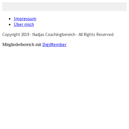
Impressum
Über mich
Copyright 2019 - Nadjas Coachingbereich - All Rights Reserved
DigiMember
Mitgliederbereich mit