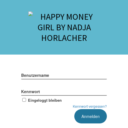
Benutzername
Kennwort
Eingeloggt bleiben
Kennwort vergessen?