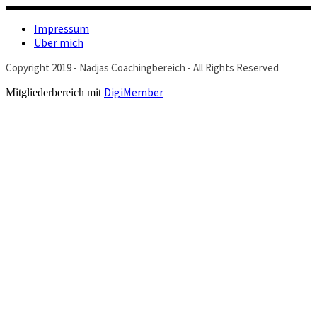
Impressum
Über mich
Copyright 2019 - Nadjas Coachingbereich - All Rights Reserved
DigiMember
Mitgliederbereich mit