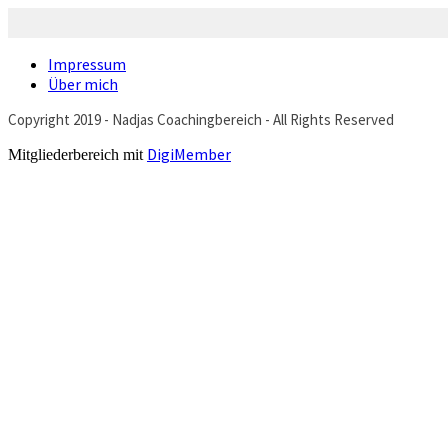
Impressum
Über mich
Copyright 2019 - Nadjas Coachingbereich - All Rights Reserved
DigiMember
Mitgliederbereich mit