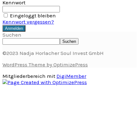
Kennwort
Eingeloggt bleiben
Kennwort vergessen?
Suchen
Suchen
©2023 Nadja Horlacher Soul Invest GmbH
WordPress Theme by OptimizePress
Mitgliederbereich mit
DigiMember